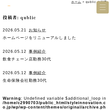
ホーム
>
qublic の記事
投稿者:
qublic
2026.05.21
お知らせ
ホームページをリニューアルしました
2026.05.12
事例紹介
飲食チェーン店勤務30代
2026.05.12
事例紹介
生命保険会社勤務30代
Warning
: Undefined variable $additional_loop in
/home/c2990703/public_html/styleinnovation.c
o.jp/wp/wp-content/themes/original/archive.ph