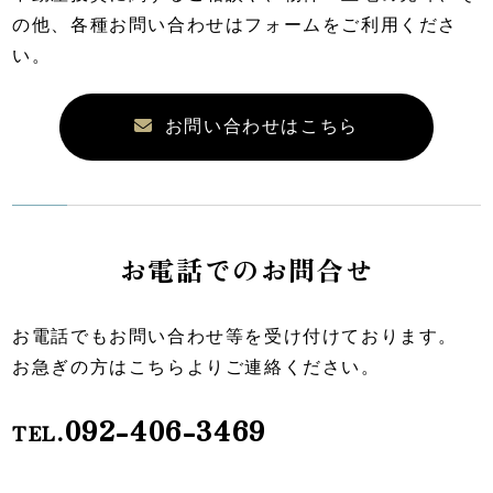
の他、各種お問い合わせはフォームをご利用くださ
い。
お問い合わせはこちら
お電話でのお問合せ
お電話でもお問い合わせ等を受け付けております。
お急ぎの方はこちらよりご連絡ください。
092-406-3469
TEL.