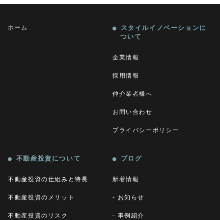
ホーム
スタイルイノベーションに
ついて
企業情報
採用情報
仲介業者様へ
お問い合わせ
プライバシーポリシー
不動産投資について
ブログ
不動産投資の仕組みと特長
新着情報
不動産投資のメリット
お知らせ
不動産投資のリスク
事例紹介