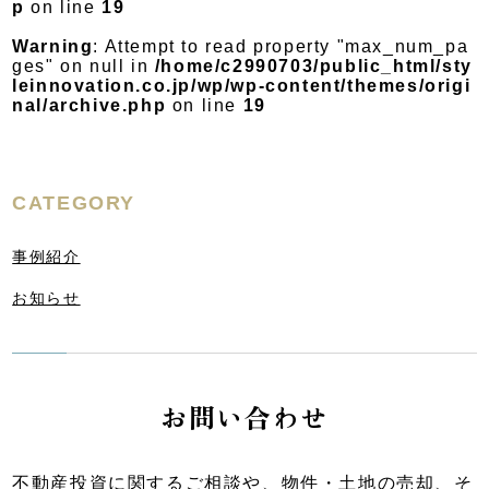
p
on line
19
Warning
: Attempt to read property "max_num_pa
ges" on null in
/home/c2990703/public_html/sty
leinnovation.co.jp/wp/wp-content/themes/origi
nal/archive.php
on line
19
CATEGORY
事例紹介
お知らせ
お問い合わせ
不動産投資に関するご相談や、物件・土地の売却、そ