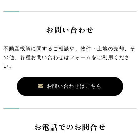
お問い合わせ
不動産投資に関するご相談や、物件・土地の売却、そ
の他、各種お問い合わせはフォームをご利用くださ
い。
お問い合わせはこちら
お電話でのお問合せ