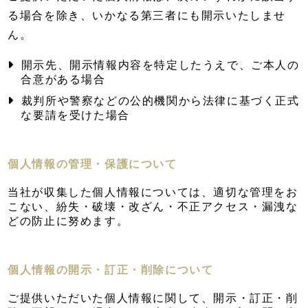
る場合を除き、いかなる第三者にも開示いたしませ
ん。
開示先、開示情報内容を特定したうえで、ご本人の
合意がある場合
裁判所や警察などの公的機関から法律に基づく正式
な要請を受けた場合
個人情報の管理・保護について
当社が収集した個人情報については、適切な管理をお
こない、紛失・破壊・改ざん・不正アクセス・漏洩な
どの防止に努めます。
個人情報の開示・訂正・削除について
ご提供いただいた個人情報に関して、開示・訂正・削