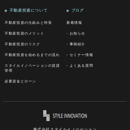
不動産投資について
ブログ
不動産投資の仕組みと特長
新着情報
不動産投資のメリット
お知らせ
不動産投資のリスク
事例紹介
不動産投資を始めるまでの流れ
セミナー情報
スタイルイノベーションの賃貸
よくある質問
管理
必要資金とローン
株式会社スタイルイノベーション