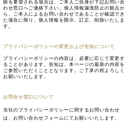
除を要望される場合は、ご本人ご自身が下記お問い合
わせ窓口へご連絡下さい。個人情報漏洩防止の観点か
ら、ご本人によるお問い合わせであることが確認でき
た場合に限り、個人情報を開示、訂正、削除いたしま
す。
プライバシーポリシーの変更および告知について
プライバシーポリシーの内容は、必要に応じて変更す
ることがあります。告知は、本ページの最新の内容を
ご参照いただくこととなります。ご了承の程よろしく
お願いいたします。
お問合せ窓口について
当社のプライバシーポリシーに関するお問い合わせ
は、
お問い合わせフォーム
にてお願いいたします。