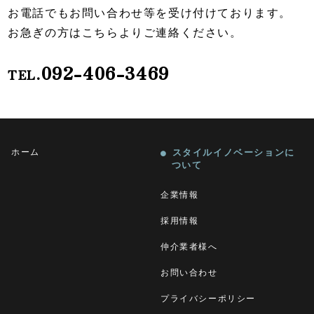
お電話でもお問い合わせ等を受け付けております。
お急ぎの方はこちらよりご連絡ください。
092-406-3469
TEL.
ホーム
スタイルイノベーションに
ついて
企業情報
採用情報
仲介業者様へ
お問い合わせ
プライバシーポリシー