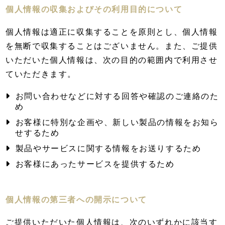
個人情報の収集およびその利用目的について
個人情報は適正に収集することを原則とし、個人情報
を無断で収集することはございません。また、ご提供
いただいた個人情報は、次の目的の範囲内で利用させ
ていただきます。
お問い合わせなどに対する回答や確認のご連絡のた
め
お客様に特別な企画や、新しい製品の情報をお知ら
せするため
製品やサービスに関する情報をお送りするため
お客様にあったサービスを提供するため
個人情報の第三者への開示について
ご提供いただいた個人情報は、次のいずれかに該当す