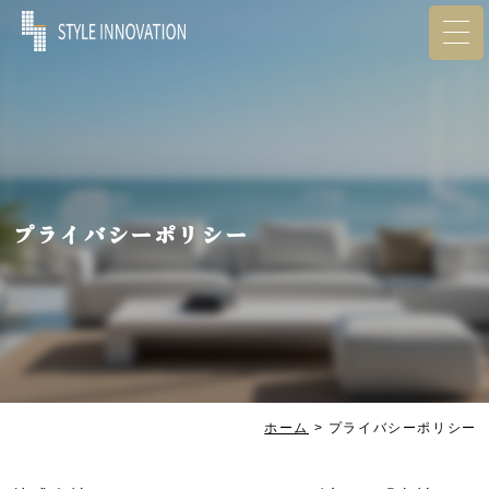
プライバシーポリシー
ホーム
>
プライバシーポリシー