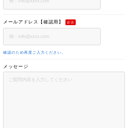
メールアドレス【確認用】
必須
確認のため再度ご入力ください。
メッセージ