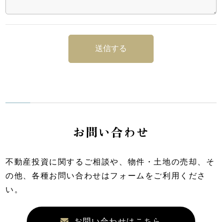
お問い合わせ
不動産投資に関するご相談や、物件・土地の売却、そ
の他、各種お問い合わせはフォームをご利用くださ
い。
お問い合わせはこちら