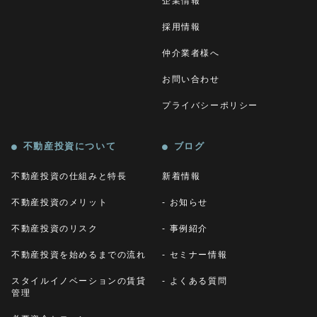
企業情報
採用情報
仲介業者様へ
お問い合わせ
プライバシーポリシー
不動産投資について
ブログ
不動産投資の仕組みと特長
新着情報
不動産投資のメリット
お知らせ
不動産投資のリスク
事例紹介
不動産投資を始めるまでの流れ
セミナー情報
スタイルイノベーションの賃貸
よくある質問
管理