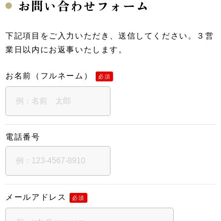
お問い合わせフォーム
下記項目をご入力いただき、送信してください。３営
業日以内にお返事いたします。
お名前（フルネーム）
必須
電話番号
メールアドレス
必須