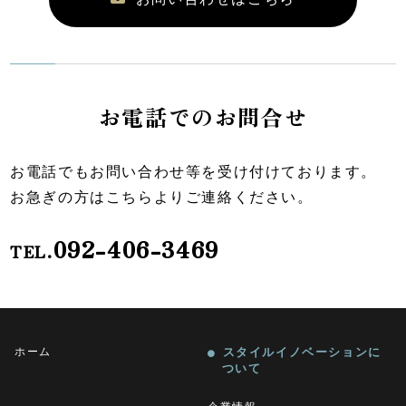
お電話でのお問合せ
お電話でもお問い合わせ等を受け付けております。
お急ぎの方はこちらよりご連絡ください。
092-406-3469
TEL.
ホーム
スタイルイノベーションに
ついて