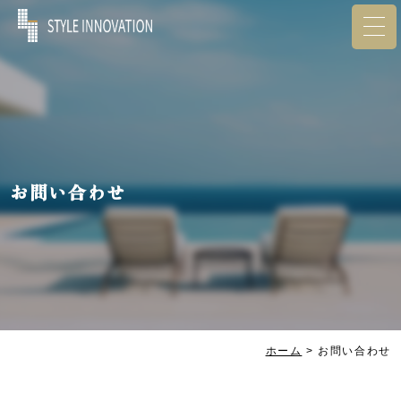
お問い合わせ
ホーム
>
お問い合わせ